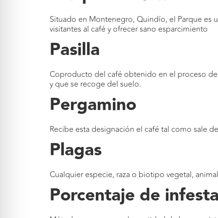
Situado en Montenegro, Quindío, el Parque es un
visitantes al café y ofrecer sano esparcimiento
Pasilla
Coproducto del café obtenido en el proceso de 
y que se recoge del suelo.
Pergamino
Recibe esta designación el café tal como sale d
Plagas
Cualquier especie, raza o biotipo vegetal, anim
Porcentaje de infest