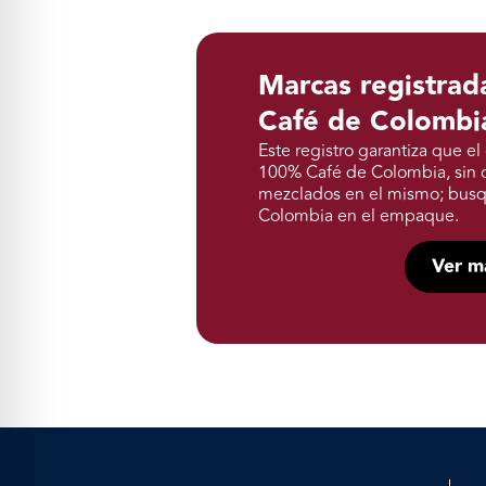
Marcas registra
Café de Colombi
Este registro garantiza que 
100% Café de Colombia, sin c
mezclados en el mismo; busq
Colombia en el empaque.
Ver m