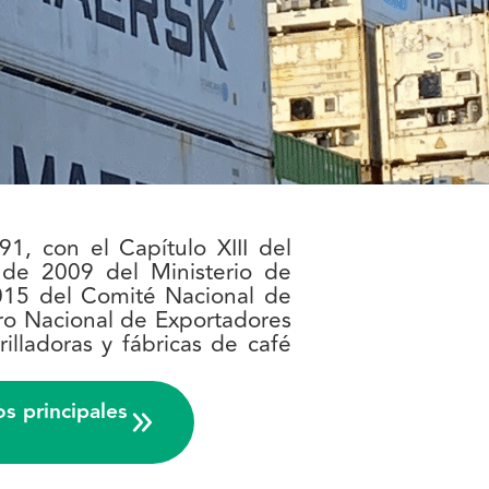
1, con el Capítulo XIII del
de 2009 del Ministerio de
2015 del Comité Nacional de
tro Nacional de Exportadores
rilladoras y fábricas de café
os principales