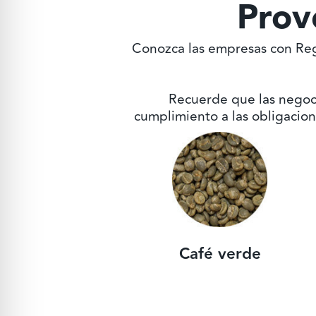
Prov
Conozca las empresas con Reg
Recuerde que las negoci
cumplimiento a las obligacion
Café verde