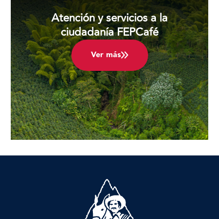
Atención y servicios a la
ciudadanía FEPCafé
Ver más