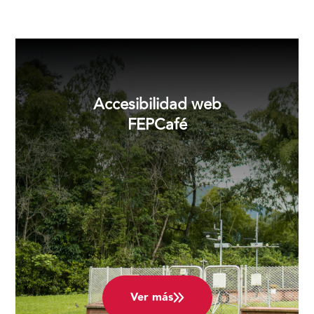
Accesibilidad web
FEPCafé
Ver más