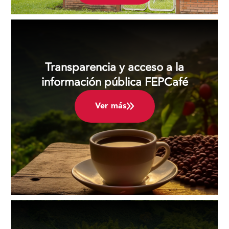
Transparencia y acceso a la
información pública FEPCafé
Ver más