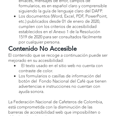
enlaces, mensajes de error, campos de
formularios, es en español claro y comprensible
siguiendo la guía de lenguaje claro del DAFP.
Los documentos (Word, Excel, PDF, PowerPoint,
etc.) publicados desde 01 de enero de 2020,
cumplen con los criterios de accesibilidad
establecidos en el Anexo 1 de la Resolución
1519 de 2020 para ser consultados fácilmente
por cualquier persona.
Contenido No Accesible
El contenido que se recoge a continuación puede ser
mejorado en su accesibilidad:
El texto usado en el sitio web no cuenta con
contraste de color.
Los formularios o casillas de información del
botón del Fondo Nacional del Café que tienen
advertencias e instrucciones no cuentan con
ayuda sonora.
La Federación Nacional de Cafeteros de Colombia,
está comprometida con la disminución de las
barreras de accesibilidad web que imposibiliten o