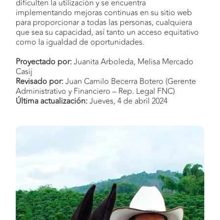
dificulten la utilización y se encuentra
implementando mejoras continuas en su sitio web
para proporcionar a todas las personas, cualquiera
que sea su capacidad, así tanto un acceso equitativo
como la igualdad de oportunidades.
Proyectado por:
Juanita Arboleda, Melisa Mercado
Casij
Revisado por:
Juan Camilo Becerra Botero (Gerente
Administrativo y Financiero – Rep. Legal FNC)
Última actualización:
Jueves, 4 de abril 2024