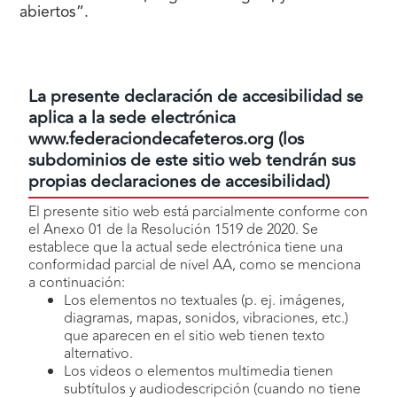
abiertos”.
La presente declaración de accesibilidad se
aplica a la sede electrónica
www.federaciondecafeteros.org (los
subdominios de este sitio web tendrán sus
propias declaraciones de accesibilidad)
El presente sitio web está parcialmente conforme con
el Anexo 01 de la Resolución 1519 de 2020. Se
establece que la actual sede electrónica tiene una
conformidad parcial de nivel AA, como se menciona
a continuación:
Los elementos no textuales (p. ej. imágenes,
diagramas, mapas, sonidos, vibraciones, etc.)
que aparecen en el sitio web tienen texto
alternativo.
Los videos o elementos multimedia tienen
subtítulos y audiodescripción (cuando no tiene