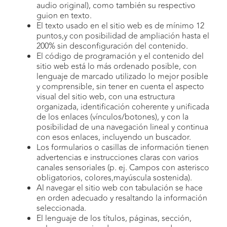
audio original), como también su respectivo
guion en texto.
El texto usado en el sitio web es de mínimo 12
puntos,y con posibilidad de ampliación hasta el
200% sin desconfiguración del contenido.
El código de programación y el contenido del
sitio web está lo más ordenado posible, con
lenguaje de marcado utilizado lo mejor posible
y comprensible, sin tener en cuenta el aspecto
visual del sitio web, con una estructura
organizada, identificación coherente y unificada
de los enlaces (vínculos/botones), y con la
posibilidad de una navegación lineal y continua
con esos enlaces, incluyendo un buscador.
Los formularios o casillas de información tienen
advertencias e instrucciones claras con varios
canales sensoriales (p. ej. Campos con asterisco
obligatorios, colores,mayúscula sostenida).
Al navegar el sitio web con tabulación se hace
en orden adecuado y resaltando la información
seleccionada.
El lenguaje de los títulos, páginas, sección,