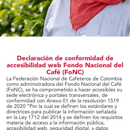
Declaración de conformidad de
accesibilidad web Fondo Nacional del
Café (FoNC)
La Federación Nacional de Cafeteros de Colombia
como administradora del Fondo Nacional del Café
(FoNC), se ha comprometido a hacer accesibles su
sede electrónica y portales transversales, de
conformidad con Anexo 01 de la resolución 1519
de 2020 “Por la cual se definen los estándares y
directrices para publicar la información señalada
en la Ley 1712 del 2014 y se definen los requisitos
materia de acceso a la información pública,
accesibilidad web, seguridad digital, y datos