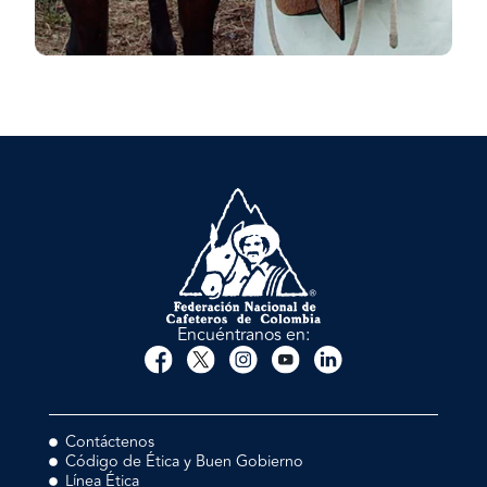
Encuéntranos en:
Contáctenos
Código de Ética y Buen Gobierno
Línea Ética