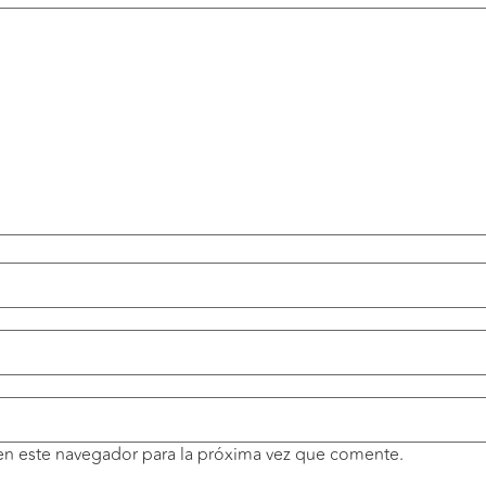
en este navegador para la próxima vez que comente.