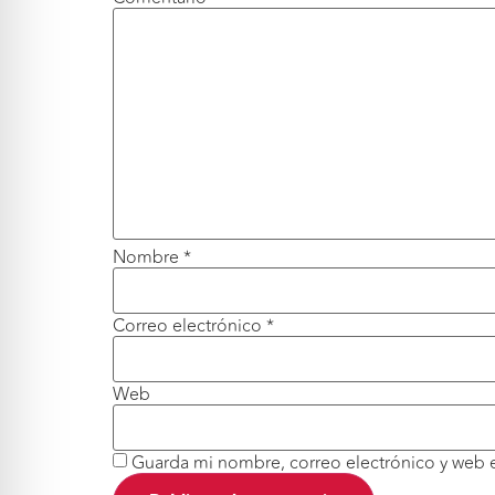
Nombre
*
Correo electrónico
*
Web
Guarda mi nombre, correo electrónico y web 