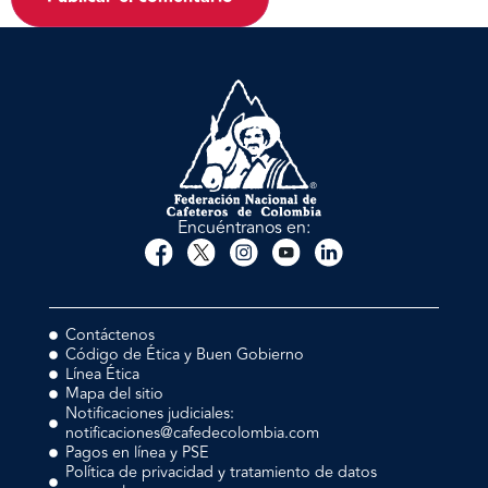
Encuéntranos en:
Contáctenos
Código de Ética y Buen Gobierno
Línea Ética
Mapa del sitio
Notificaciones judiciales:
notificaciones@cafedecolombia.com
Pagos en línea y PSE
Política de privacidad y tratamiento de datos