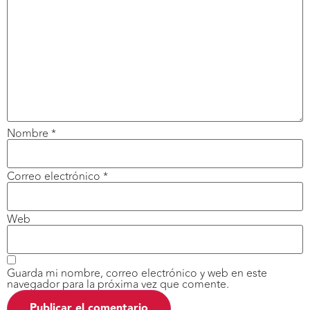
Nombre
*
Correo electrónico
*
Web
Guarda mi nombre, correo electrónico y web en este
navegador para la próxima vez que comente.