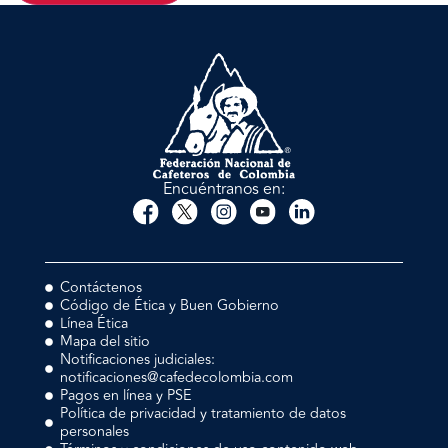
Encuéntranos en:
Contáctenos
Código de Ética y Buen Gobierno
Línea Ética
Mapa del sitio
Notificaciones judiciales:
notificaciones@cafedecolombia.com
Pagos en línea y PSE
Política de privacidad y tratamiento de datos
personales