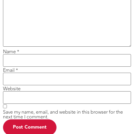
Name
*
Email
*
Website
Save my name, email, and website in this browser for the
next time I comment.