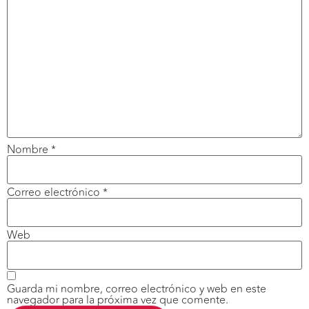
Nombre
*
Correo electrónico
*
Web
Guarda mi nombre, correo electrónico y web en este
navegador para la próxima vez que comente.