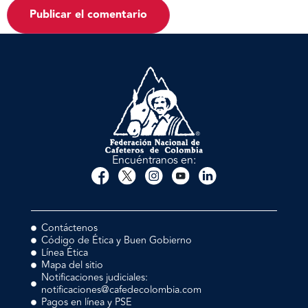
Encuéntranos en:
Contáctenos
Código de Ética y Buen Gobierno
Línea Ética
Mapa del sitio
Notificaciones judiciales:
notificaciones@cafedecolombia.com
Pagos en línea y PSE