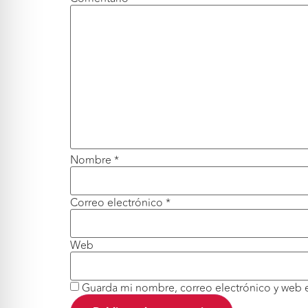
Nombre
*
Correo electrónico
*
Web
Guarda mi nombre, correo electrónico y web 