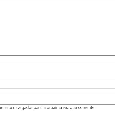
en este navegador para la próxima vez que comente.