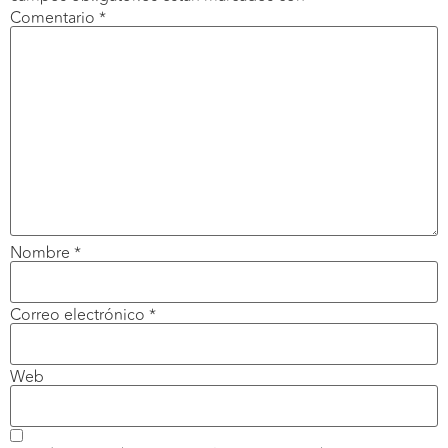
Comentario
*
Nombre
*
Correo electrónico
*
Web