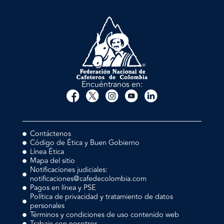
Encuéntranos en:
Contáctenos
Código de Ética y Buen Gobierno
Línea Ética
Mapa del sitio
Notificaciones judiciales:
notificaciones@cafedecolombia.com
Pagos en línea y PSE
Política de privacidad y tratamiento de datos
personales
Términos y condiciones de uso contenido web
Trabaje con nosotros