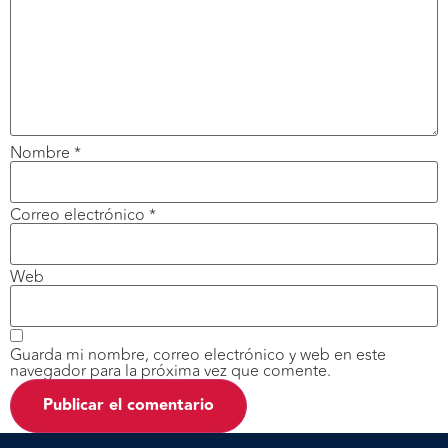
Nombre
*
Correo electrónico
*
Web
Guarda mi nombre, correo electrónico y web en este
navegador para la próxima vez que comente.