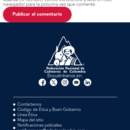
navegador para la próxima vez que comente.
Encuéntranos en:
Contáctenos
Código de Ética y Buen Gobierno
Línea Ética
Mapa del sitio
Notificaciones judiciales: