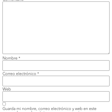
Nombre
*
Correo electrónico
*
Web
Guarda mi nombre, correo electrónico y web en este