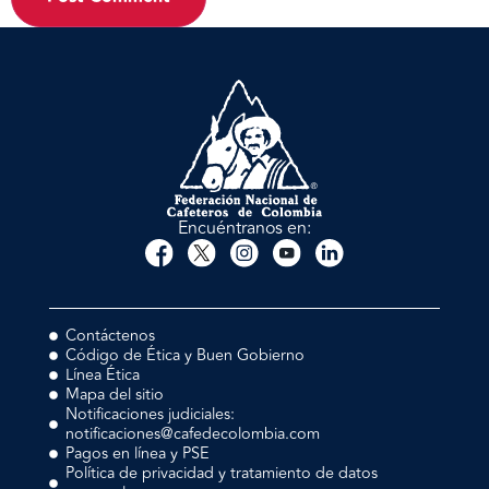
Encuéntranos en:
Contáctenos
Código de Ética y Buen Gobierno
Línea Ética
Mapa del sitio
Notificaciones judiciales:
notificaciones@cafedecolombia.com
Pagos en línea y PSE
Política de privacidad y tratamiento de datos