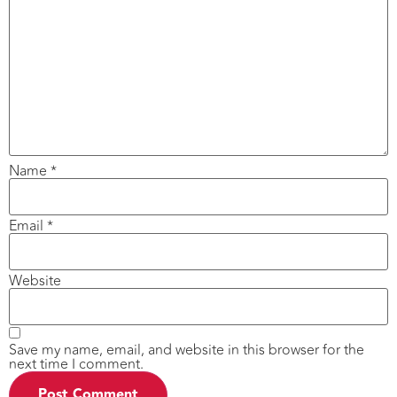
Name
*
Email
*
Website
Save my name, email, and website in this browser for the
next time I comment.