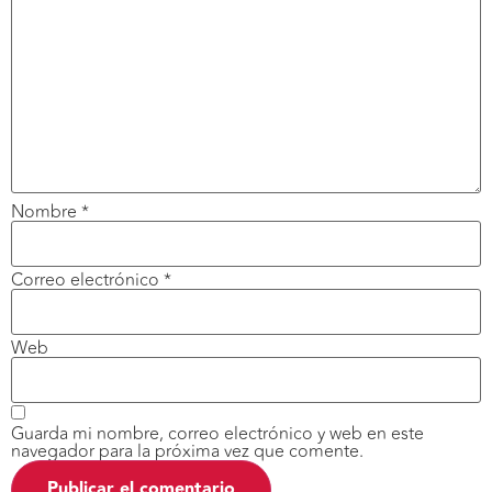
Nombre
*
Correo electrónico
*
Web
Guarda mi nombre, correo electrónico y web en este
navegador para la próxima vez que comente.