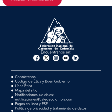
Encuéntranos en:
Contáctenos
Código de Ética y Buen Gobierno
Línea Ética
Mapa del sitio
Notificaciones judiciales:
notificaciones@cafedecolombia.com
Pagos en línea y PSE
Política de privacidad y tratamiento de datos