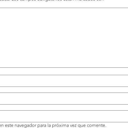
en este navegador para la próxima vez que comente.