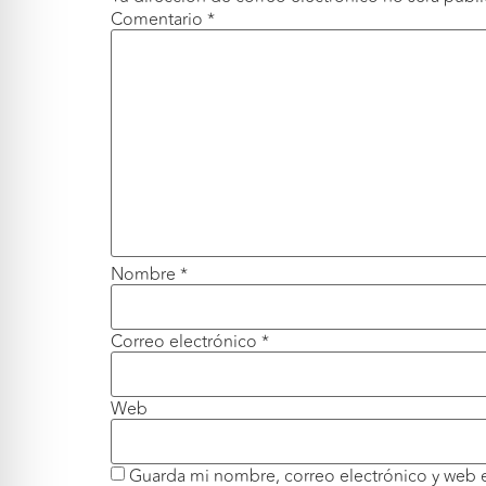
Comentario
*
Nombre
*
Correo electrónico
*
Web
Guarda mi nombre, correo electrónico y web 