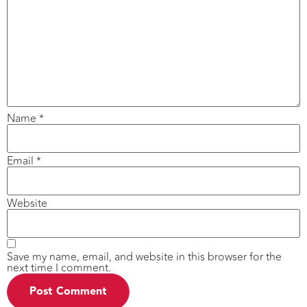
Name
*
Email
*
Website
Save my name, email, and website in this browser for the
next time I comment.