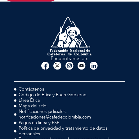
Encuéntranos en:
Contáctenos
Código de Ética y Buen Gobierno
Línea Ética
Mapa del sitio
Notificaciones judiciales:
notificaciones@cafedecolombia.com
Pagos en línea y PSE
Política de privacidad y tratamiento de datos
personales