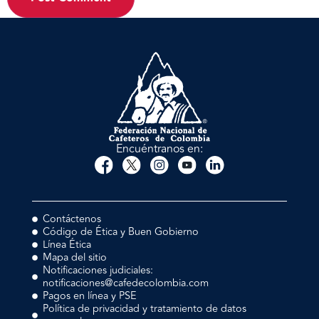
Encuéntranos en:
Contáctenos
Código de Ética y Buen Gobierno
Línea Ética
Mapa del sitio
Notificaciones judiciales:
notificaciones@cafedecolombia.com
Pagos en línea y PSE
Política de privacidad y tratamiento de datos