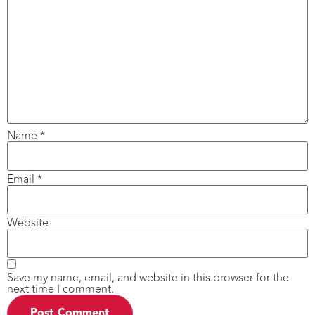
Name
*
Email
*
Website
Save my name, email, and website in this browser for the
next time I comment.