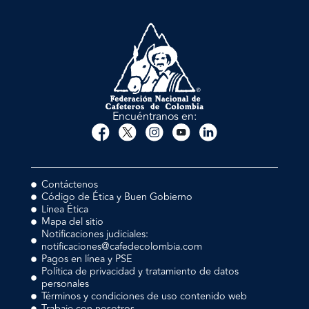
Encuéntranos en:
Contáctenos
Código de Ética y Buen Gobierno
Línea Ética
Mapa del sitio
Notificaciones judiciales:
notificaciones@cafedecolombia.com
Pagos en línea y PSE
Política de privacidad y tratamiento de datos
personales
Términos y condiciones de uso contenido web
Trabaje con nosotros