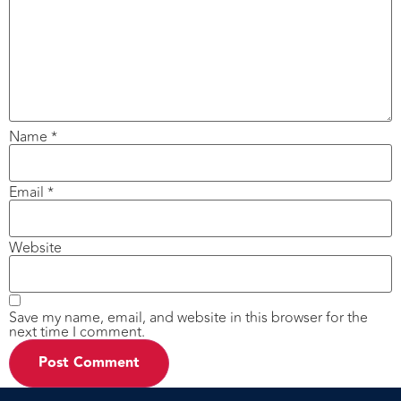
Name
*
Email
*
Website
Save my name, email, and website in this browser for the
next time I comment.