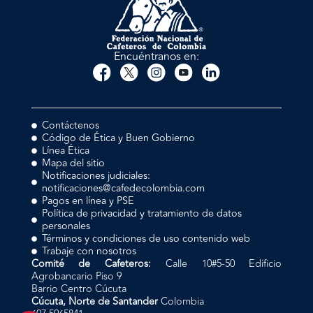
Encuéntranos en:
Contáctenos
Código de Ética y Buen Gobierno
Línea Ética
Mapa del sitio
Notificaciones judiciales:
notificaciones@cafedecolombia.com
Pagos en línea y PSE
Política de privacidad y tratamiento de datos
personales
Términos y condiciones de uso contenido web
Trabaje con nosotros
Comité de Cafeteros:
Calle 10#5-50 Edificio
Agrobancario Piso 9
Barrio Centro Cúcuta
Cúcuta, Norte de Santander
Colombia