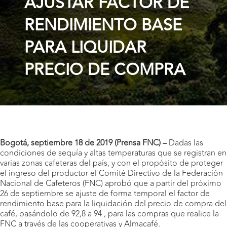
AJUSTAR FACTOR DE
RENDIMIENTO BASE
PARA LIQUIDAR
PRECIO DE COMPRA
Bogotá, septiembre 18 de 2019 (Prensa FNC) –
Dadas las
condiciones de sequía y altas temperaturas que se registran en
varias zonas cafeteras del país, y con el propósito de proteger
el ingreso del productor el Comité Directivo de la Federación
Nacional de Cafeteros (FNC) aprobó que a partir del próximo
26 de septiembre se ajuste de forma temporal el factor de
rendimiento base para la liquidación del precio de compra del
café, pasándolo de 92,8 a 94 , para las compras que realice la
FNC a través de las cooperativas y Almacafé.