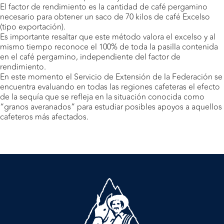
El factor de rendimiento es la cantidad de café pergamino
necesario para obtener un saco de 70 kilos de café Excelso
(tipo exportación).
Es importante resaltar que este método valora el excelso y al
mismo tiempo reconoce el 100% de toda la pasilla contenida
en el café pergamino, independiente del factor de
rendimiento.
En este momento el Servicio de Extensión de la Federación se
encuentra evaluando en todas las regiones cafeteras el efecto
de la sequía que se refleja en la situación conocida como
“granos averanados” para estudiar posibles apoyos a aquellos
cafeteros más afectados.