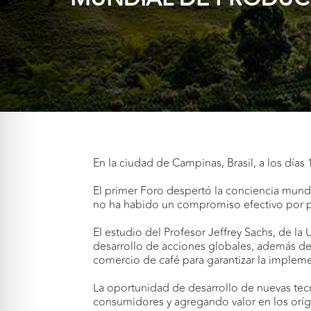
En la ciudad de Campinas, Brasil, a los días
El primer Foro despertó la conciencia mund
no ha habido un compromiso efectivo por par
El estudio del Profesor Jeffrey Sachs, de l
desarrollo de acciones globales, además de 
comercio de café para garantizar la impleme
La oportunidad de desarrollo de nuevas tecn
consumidores y agregando valor en los orí