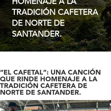
HOMENAJE A LA
TRADICIÓN CAFETERA
DE NORTE DE
SANTANDER.
“EL CAFETAL”: UNA CANCIÓN
QUE RINDE HOMENAJE A LA
TRADICIÓN CAFETERA DE
NORTE DE SANTANDER.