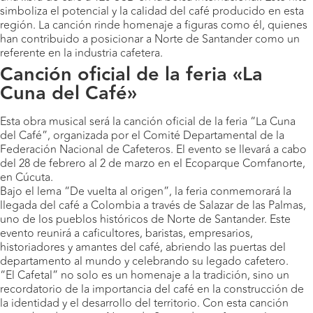
simboliza el potencial y la calidad del café producido en esta
región. La canción rinde homenaje a figuras como él, quienes
han contribuido a posicionar a Norte de Santander como un
referente en la industria cafetera.
Canción oficial de la feria «La
Cuna del Café»
Esta obra musical será la canción oficial de la feria “La Cuna
del Café”, organizada por el Comité Departamental de la
Federación Nacional de Cafeteros. El evento se llevará a cabo
del 28 de febrero al 2 de marzo en el Ecoparque Comfanorte,
en Cúcuta.
Bajo el lema “De vuelta al origen”, la feria conmemorará la
llegada del café a Colombia a través de Salazar de las Palmas,
uno de los pueblos históricos de Norte de Santander. Este
evento reunirá a caficultores, baristas, empresarios,
historiadores y amantes del café, abriendo las puertas del
departamento al mundo y celebrando su legado cafetero.
“El Cafetal” no solo es un homenaje a la tradición, sino un
recordatorio de la importancia del café en la construcción de
la identidad y el desarrollo del territorio. Con esta canción