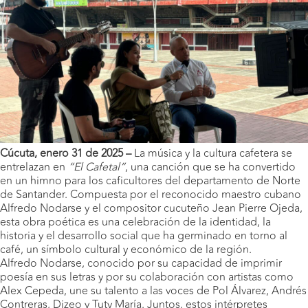
Cúcuta, enero 31 de 2025 –
La música y la cultura cafetera se
entrelazan en
“El Cafetal”
, una canción que se ha convertido
en un himno para los caficultores del departamento de Norte
de Santander. Compuesta por el reconocido maestro cubano
Alfredo Nodarse y el compositor cucuteño Jean Pierre Ojeda,
esta obra poética es una celebración de la identidad, la
historia y el desarrollo social que ha germinado en torno al
café, un símbolo cultural y económico de la región.
Alfredo Nodarse, conocido por su capacidad de imprimir
poesía en sus letras y por su colaboración con artistas como
Alex Cepeda, une su talento a las voces de Pol Álvarez, Andrés
Contreras, Dizeo y Tuty María. Juntos, estos intérpretes