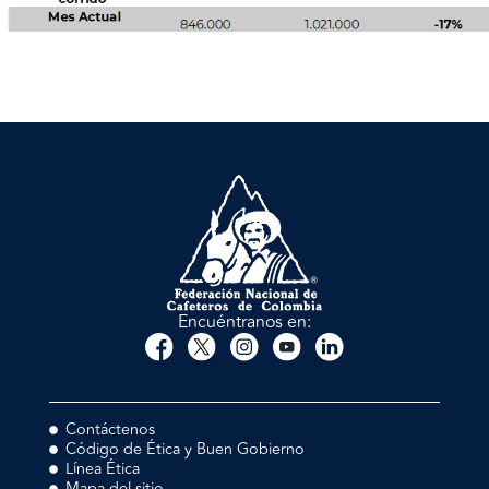
Encuéntranos en:
Contáctenos
Código de Ética y Buen Gobierno
Línea Ética
Mapa del sitio