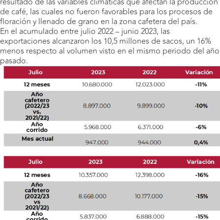
resultado de las variables climáticas que afectan la producción
de café, las cuales no fueron favorables para los procesos de
floración y llenado de grano en la zona cafetera del país.
En el acumulado entre julio 2022 – junio 2023, las
exportaciones alcanzaron los 10,5 millones de sacos, un 16%
menos respecto al volumen visto en el mismo periodo del año
pasado.