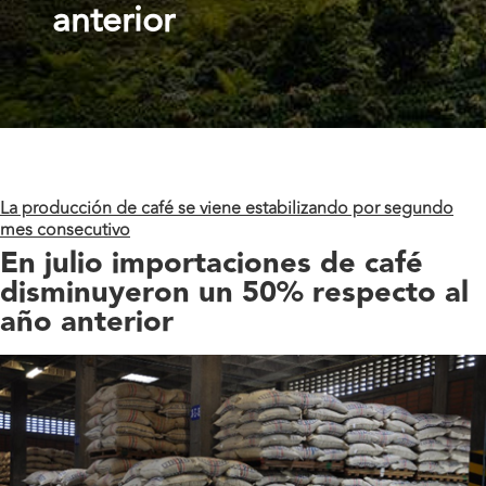
anterior
La producción de café se viene estabilizando por segundo
mes consecutivo
En julio importaciones de café
disminuyeron un 50% respecto al
año anterior