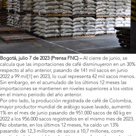
Bogotá, julio 7 de 2023 (Prensa FNC) –
Al cierre de junio, se
calcula que las importaciones de café disminuyeron en un 30%
respecto al año anterior, pasando de 141 mil sacos en junio
2022 a 99 mil[1] en 2023, lo cual representa 42 mil sacos menos.
Sin embargo, en el acumulado de los últimos 12 meses las
importaciones se mantienen en niveles superiores a los vistos
en el mismo periodo del año anterior.
Por otro lado, la producción registrada de café de Colombia,
mayor productor mundial de arábigo suave lavado, aumentó
1% en el mes de junio pasando de 951.000 sacos de 60 kg en
2022 a los 956.000 sacos registrados en el mismo mes de 2023.
No obstante, en los últimos 12 meses, ha caído un 13%
pasando de 12,3 millones de sacos a 10,7 millones, como