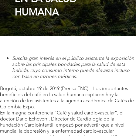
HUMANA
Suscita gran interés en el público asistente la exposición
sobre las principales bondades para la salud de esta
bebida, cuyo consumo interno puede elevarse incluso
con base en razones médicas.
Bogotá, octubre 19 de 2019 (Prensa FNC) – Los importantes
beneficios del café en la salud humana captaron hoy la
atención de los asistentes a la agenda académica de Cafés de
Colombia Expo.
En la magna conferencia “Café y salud cardiovascular”, el
doctor Darío Echeverri, Director de Cardiología de la
Fundación Cardioinfantil, empezó por advertir que a nivel
mundial la depresión y la enfermedad cardiovascular