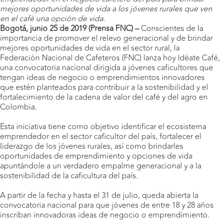
mejores oportunidades de vida a los jóvenes rurales que ven
en el café una opción de vida.
Bogotá, junio 25 de 2019 (Prensa FNC) –
Conscientes de la
importancia de promover el relevo generacional y de brindar
mejores oportunidades de vida en el sector rural, la
Federación Nacional de Cafeteros (FNC) lanza hoy Idéate Café,
una convocatoria nacional dirigida a jóvenes caficultores que
tengan ideas de negocio o emprendimientos innovadores
que estén planteados para contribuir a la sostenibilidad y el
fortalecimiento de la cadena de valor del café y del agro en
Colombia.
Esta iniciativa tiene como objetivo identificar el ecosistema
emprendedor en el sector caficultor del país, fortalecer el
liderazgo de los jóvenes rurales, así como brindarles
oportunidades de emprendimiento y opciones de vida
apuntándole a un verdadero empalme generacional y a la
sostenibilidad de la caficultura del país.
A partir de la fecha y hasta el 31 de julio, queda abierta la
convocatoria nacional para que jóvenes de entre 18 y 28 años
inscriban innovadoras ideas de negocio o emprendimiento.