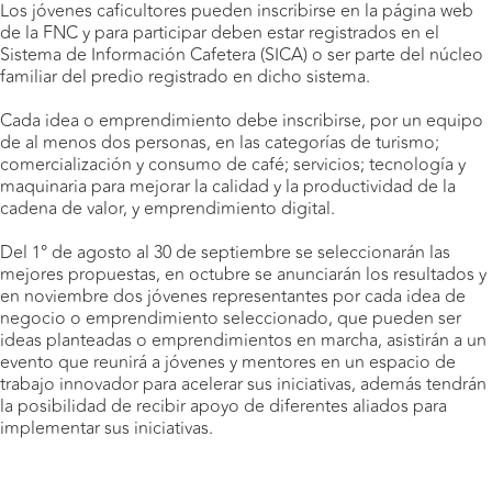
Los jóvenes caficultores pueden inscribirse en la página web
de la FNC y para participar deben estar registrados en el
Sistema de Información Cafetera (SICA) o ser parte del núcleo
familiar del predio registrado en dicho sistema.
Cada idea o emprendimiento debe inscribirse, por un equipo
de al menos dos personas, en las categorías de turismo;
comercialización y consumo de café; servicios; tecnología y
maquinaria para mejorar la calidad y la productividad de la
cadena de valor, y emprendimiento digital.
Del 1° de agosto al 30 de septiembre se seleccionarán las
mejores propuestas, en octubre se anunciarán los resultados y
en noviembre dos jóvenes representantes por cada idea de
negocio o emprendimiento seleccionado, que pueden ser
ideas planteadas o emprendimientos en marcha, asistirán a un
evento que reunirá a jóvenes y mentores en un espacio de
trabajo innovador para acelerar sus iniciativas, además tendrán
la posibilidad de recibir apoyo de diferentes aliados para
implementar sus iniciativas.