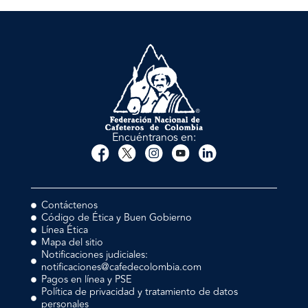
Encuéntranos en:
Contáctenos
Código de Ética y Buen Gobierno
Línea Ética
Mapa del sitio
Notificaciones judiciales:
notificaciones@cafedecolombia.com
Pagos en línea y PSE
Política de privacidad y tratamiento de datos
personales