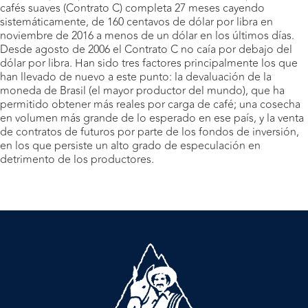
cafés suaves (Contrato C) completa 27 meses cayendo
sistemáticamente, de 160 centavos de dólar por libra en
noviembre de 2016 a menos de un dólar en los últimos días.
Desde agosto de 2006 el Contrato C no caía por debajo del
dólar por libra. Han sido tres factores principalmente los que
han llevado de nuevo a este punto: la devaluación de la
moneda de Brasil (el mayor productor del mundo), que ha
permitido obtener más reales por carga de café; una cosecha
en volumen más grande de lo esperado en ese país, y la venta
de contratos de futuros por parte de los fondos de inversión,
en los que persiste un alto grado de especulación en
detrimento de los productores.