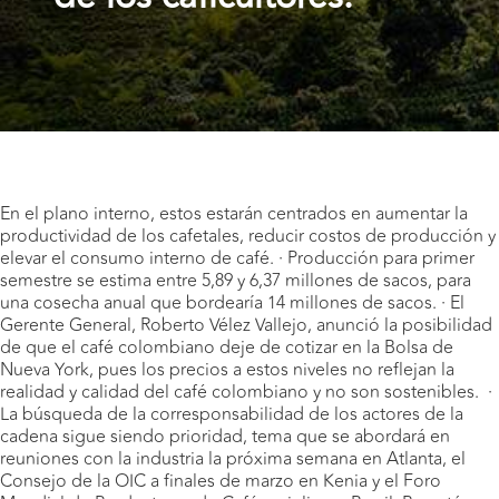
En el plano interno, estos estarán centrados en aumentar la
productividad de los cafetales, reducir costos de producción y
elevar el consumo interno de café. · Producción para primer
semestre se estima entre 5,89 y 6,37 millones de sacos, para
una cosecha anual que bordearía 14 millones de sacos. · El
Gerente General, Roberto Vélez Vallejo, anunció la posibilidad
de que el café colombiano deje de cotizar en la Bolsa de
Nueva York, pues los precios a estos niveles no reflejan la
realidad y calidad del café colombiano y no son sostenibles. ·
La búsqueda de la corresponsabilidad de los actores de la
cadena sigue siendo prioridad, tema que se abordará en
reuniones con la industria la próxima semana en Atlanta, el
Consejo de la OIC a finales de marzo en Kenia y el Foro