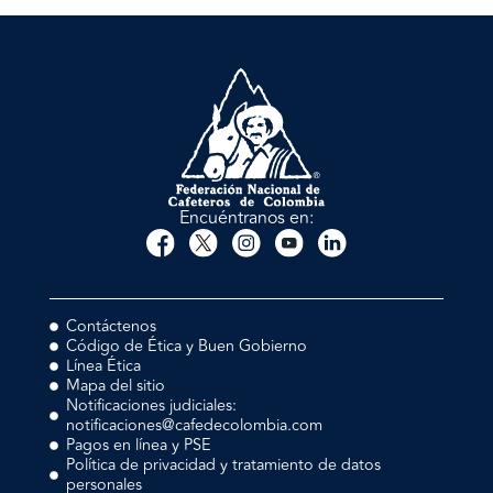
Encuéntranos en:
Contáctenos
Código de Ética y Buen Gobierno
Línea Ética
Mapa del sitio
Notificaciones judiciales:
notificaciones@cafedecolombia.com
Pagos en línea y PSE
Política de privacidad y tratamiento de datos
personales