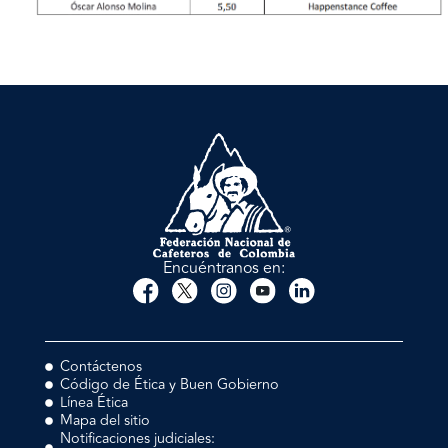
Encuéntranos en:
Contáctenos
Código de Ética y Buen Gobierno
Línea Ética
Mapa del sitio
Notificaciones judiciales: