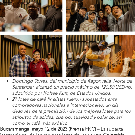
Domingo Torres, del municipio de Ragonvalia, Norte de
Santander, alcanzó un precio máximo de 120.50 USD/lb,
adquirido por Koffee Kult, de Estados Unidos.
27 lotes de café finalistas fueron subastados ante
compradores nacionales e internacionales, un día
después de la premiación de los mejores lotes para los
atributos de acidez, cuerpo, suavidad y balance, así
como el café más exótico.
Bucaramanga, mayo 12 de 2023 (Prensa FNC) –
La subasta