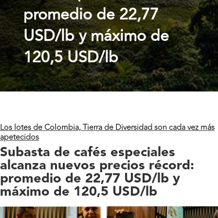
promedio de 22,77
USD/lb y máximo de
120,5 USD/lb
Los lotes de
Colombia, Tierra de Diversidad son cada vez más
apetecidos
Subasta de cafés especiales
alcanza nuevos precios récord:
promedio de 22,77 USD/lb y
máximo de 120,5 USD/lb