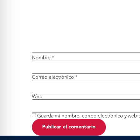
Nombre
*
Correo electrónico
*
Web
Guarda mi nombre, correo electrónico y web 