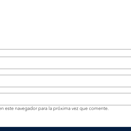
en este navegador para la próxima vez que comente.