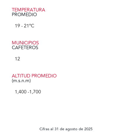
TEMPERATURA
PROMEDIO
19
 - 21ºC
MUNICIPIOS
CAFETEROS
12
ALTITUD PROMEDIO
(m.s.n.m)
1,400
 -1,700
Cifras al 31 de agosto de 2025