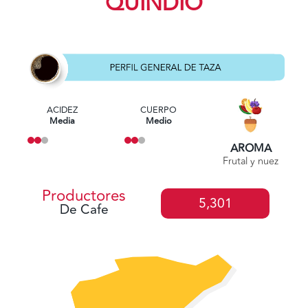
QUINDÍO
ACIDEZ
CUERPO
Media
Medio
AROMA
Frutal y nuez
Productores
5,301
De Cafe