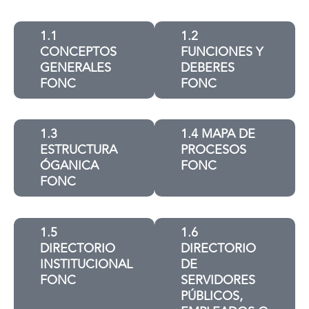
1.1
1.2
CONCEPTOS
FUNCIONES Y
GENERALES
DEBERES
FONC
FONC
1.3
1.4 MAPA DE
ESTRUCTURA
PROCESOS
ÓGANICA
FONC
FONC
1.5
1.6
DIRECTORIO
DIRECTORIO
INSTITUCIONAL
DE
FONC
SERVIDORES
PÚBLICOS,