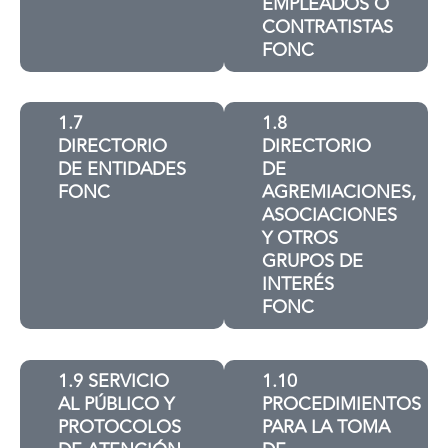
EMPLEADOS O
CONTRATISTAS
FONC
1.7
1.8
DIRECTORIO
DIRECTORIO
DE ENTIDADES
DE
FONC
AGREMIACIONES,
ASOCIACIONES
Y OTROS
GRUPOS DE
INTERÉS
FONC
1.9 SERVICIO
1.10
AL PÚBLICO Y
PROCEDIMIENTOS
PROTOCOLOS
PARA LA TOMA