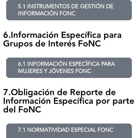
5.1 INSTRUMENTOS DE GESTIÓN DE
INFORMACIÓN FONC
6.Información Específica para
Grupos de Interés FoNC
6.1 INFORMACIÓN ESPECÍFICA PARA
MUJERES Y JÓVENES FONC
7.Obligación de Reporte de
Información Específica por parte
del FoNC
7.1 NORMATIVIDAD ESPECIAL FONC