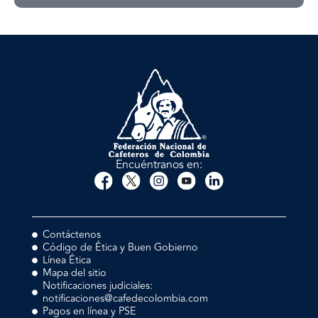
Encuéntranos en:
Contáctenos
Código de Ética y Buen Gobierno
Línea Ética
Mapa del sitio
Notificaciones judiciales:
notificaciones@cafedecolombia.com
Pagos en línea y PSE