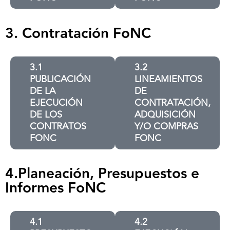
3. Contratación FoNC
3.1
3.2
PUBLICACIÓN
LINEAMIENTOS
DE LA
DE
EJECUCIÓN
CONTRATACIÓN,
DE LOS
ADQUISICIÓN
CONTRATOS
Y/O COMPRAS
FONC
FONC
4.Planeación, Presupuestos e
Informes FoNC
4.1
4.2