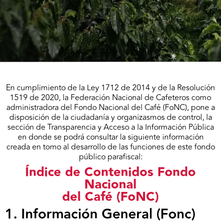
En cumplimiento de la Ley 1712 de 2014 y de la Resolución
1519 de 2020, la Federación Nacional de Cafeteros como
administradora del Fondo Nacional del Café (FoNC), pone a
disposición de la ciudadanía y organizasmos de control, la
sección de Transparencia y Acceso a la Información Pública
en donde se podrá consultar la siguiente información
creada en torno al desarrollo de las funciones de este fondo
público parafiscal:
Índice de Contenidos Fondo
Nacional
del Café (FoNC)
1. Información General (Fonc)