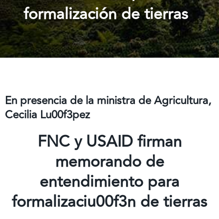
formalización de tierras
En presencia de la ministra de Agricultura,
Cecilia Lu00f3pez
FNC y USAID firman
memorando de
entendimiento para
formalizaciu00f3n de tierras