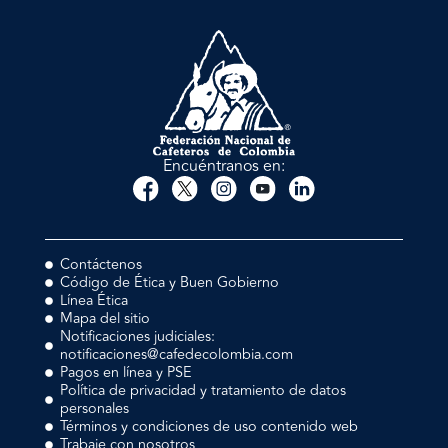
Encuéntranos en:
Contáctenos
Código de Ética y Buen Gobierno
Línea Ética
Mapa del sitio
Notificaciones judiciales:
notificaciones@cafedecolombia.com
Pagos en línea y PSE
Política de privacidad y tratamiento de datos
personales
Términos y condiciones de uso contenido web
Trabaje con nosotros