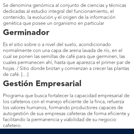
Se denomina genómica al conjunto de ciencias y técnicas
dedicadas al estudio integral del funcionamiento, el
contenido, la evolución y el origen de la información
genética que posee un organismo en particular
Germinador
Es el sitio sobre o a nivel del suelo, acondicionado
normalmente con una capa de arena lavada de río, en el
cual se ponen las semillas de café para que germinen, las
cuales permanecen ahí, hasta que aparezca el primer par de
hojas. / Sitio donde brotan y comienzan a crecer las plantas
de café. […]
Gestión Empresarial
Programa que busca fortalecer la capacidad empresarial de
los cafeteros con el manejo eficiente de la finca, refuerza
los valores humanos, formando productores capaces de
autogestión de sus empresas cafeteras de forma eficiente y
facilitando la permanencia y viabilidad de su negocio
cafetero.